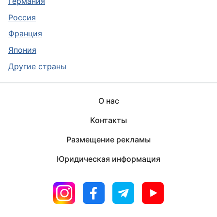
Германия
Россия
Франция
Япония
Другие страны
О нас
Контакты
Размещение рекламы
Юридическая информация