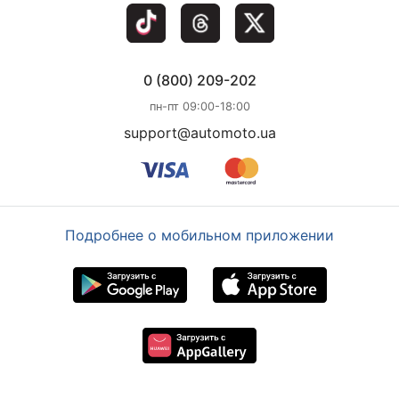
0 (800) 209-202
пн-пт 09:00-18:00
support@automoto.ua
Подробнее о мобильном приложении