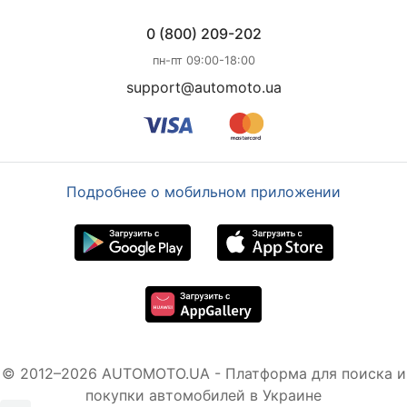
0 (800) 209-202
пн-пт 09:00-18:00
support@automoto.ua
Подробнее о мобильном приложении
© 2012–2026 AUTOMOTO.UA - Платформа для поиска и
покупки автомобилей в Украине