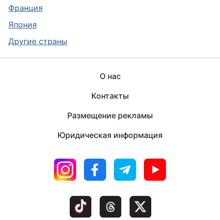
Франция
Япония
Другие страны
О нас
Контакты
Размещение рекламы
Юридическая информация