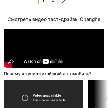
1
2
(current)
Смотреть видео тест-драйвы Changhe
Почему я купил китайский автомобиль?