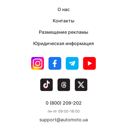
О нас
Контакты
Размещение рекламы
Юридическая информация
0 (800) 209-202
пн-пт 09:00-18:00
support@automoto.ua