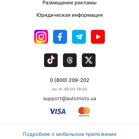
Размещение рекламы
Юридическая информация
0 (800) 209-202
пн-пт 09:00-18:00
support@automoto.ua
Подробнее о мобильном приложении