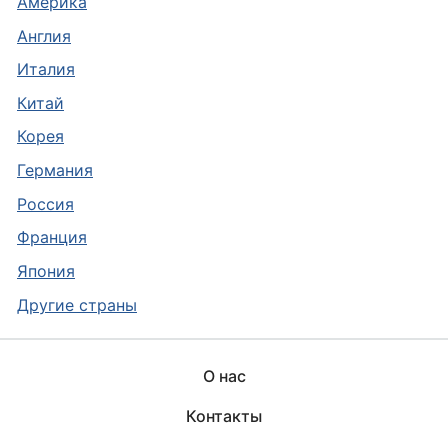
Америка
Англия
Италия
Китай
Корея
Германия
Россия
Франция
Япония
Другие страны
О нас
Контакты