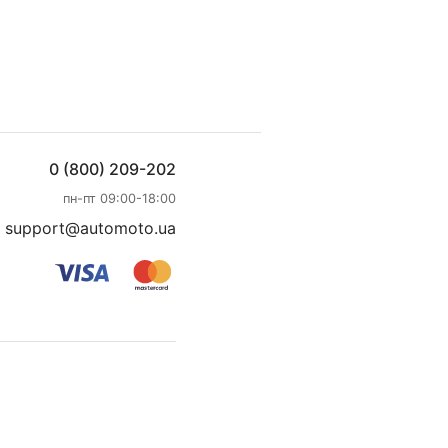
0 (800) 209-202
пн-пт 09:00-18:00
support@automoto.ua