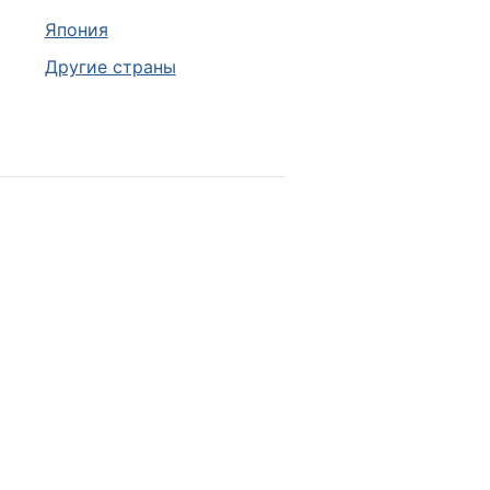
Япония
Другие страны