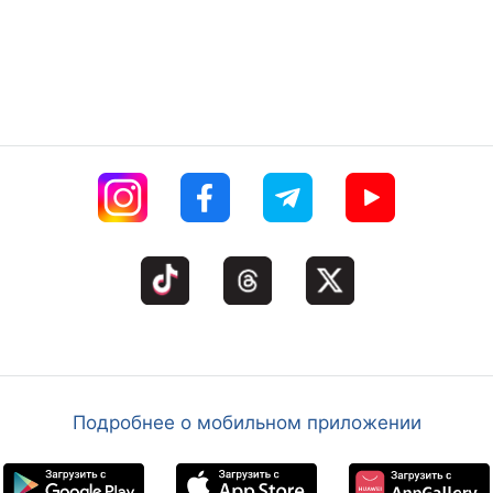
Подробнее о мобильном приложении