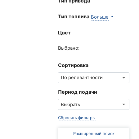
Тип привода
Тип топлива
Больше
Цвет
Выбрано:
Сортировка
Период подачи
Сбросить фильтры
Расширенный поиск