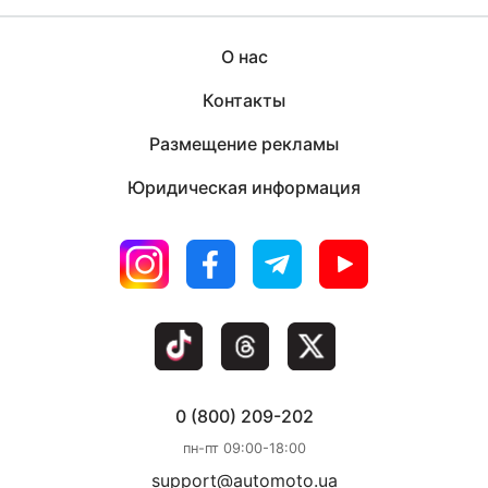
О нас
Контакты
Размещение рекламы
Юридическая информация
0 (800) 209-202
пн-пт 09:00-18:00
support@automoto.ua