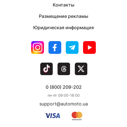
Контакты
Размещение рекламы
Юридическая информация
0 (800) 209-202
пн-пт 09:00-18:00
support@automoto.ua