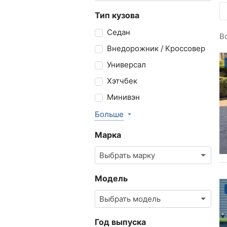
Тип кузова
Седан
В
Внедорожник / Кроссовер
Универсал
Хэтчбек
Минивэн
Больше
Марка
Выбрать марку
Модель
Выбрать модель
Год выпуска