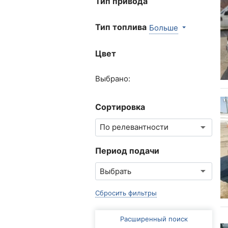
Тип привода
Тип топлива
Больше
Цвет
Выбрано:
Сортировка
Период подачи
Сбросить фильтры
Расширенный поиск