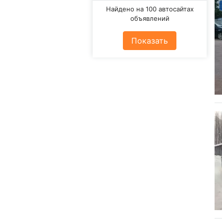
Найдено на 100 автосайтах
объявлений
Показать