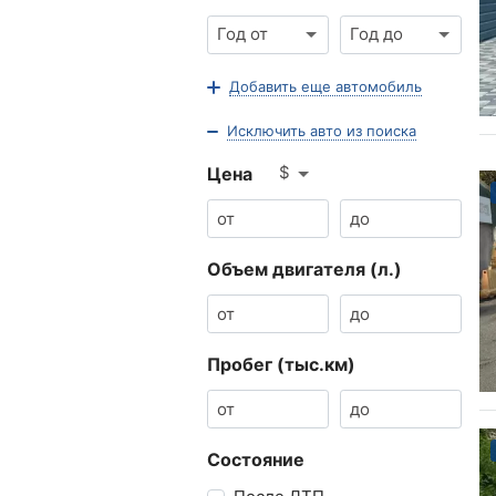
Год от
Год до
Добавить еще автомобиль
Исключить авто из поиска
$
Цена
Объем двигателя (л.)
Пробег (тыс.км)
Состояние