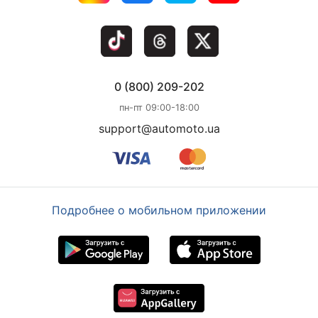
0 (800) 209-202
пн-пт 09:00-18:00
support@automoto.ua
Подробнее о мобильном приложении