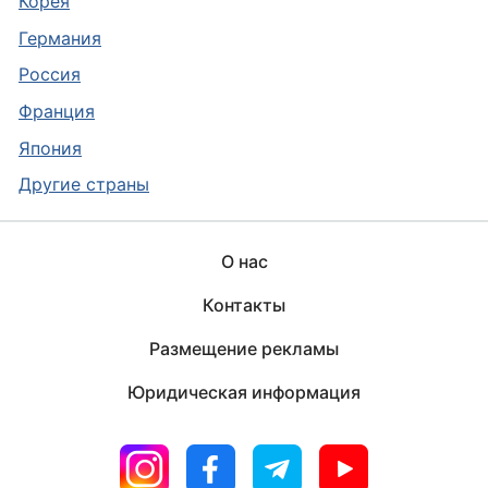
Корея
Германия
Россия
Франция
Япония
Другие страны
О нас
Контакты
Размещение рекламы
Юридическая информация