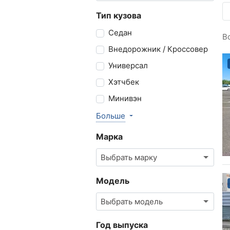
Тип кузова
Седан
В
Внедорожник / Кроссовер
Универсал
Хэтчбек
Минивэн
Больше
Марка
Выбрать марку
Модель
Выбрать модель
Год выпуска