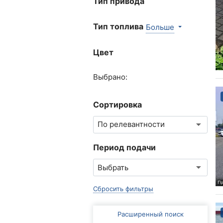
Тип привода
Тип топлива
Больше
Цвет
Выбрано:
Сортировка
Период подачи
Сбросить фильтры
Расширенный поиск