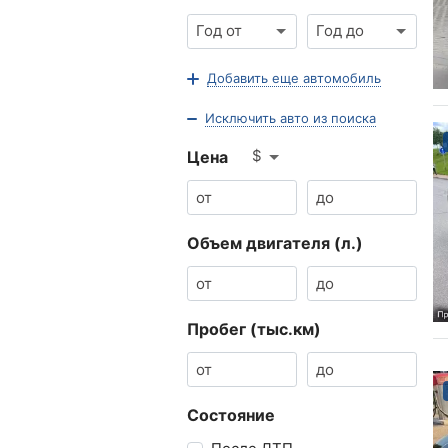
Год от
Год до
Добавить еще автомобиль
Исключить авто из поиска
$
Цена
Объем двигателя (л.)
Пробег (тыс.км)
Состояние