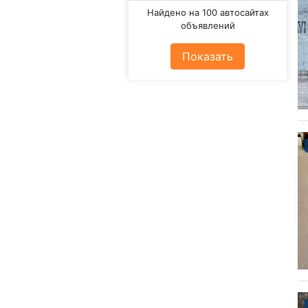
Найдено на 100 автосайтах
объявлений
Показать