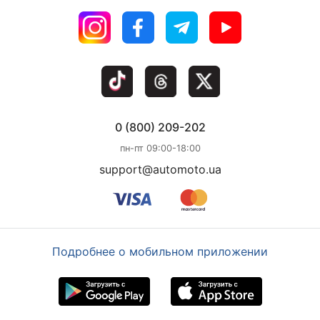
0 (800) 209-202
пн-пт 09:00-18:00
support@automoto.ua
Подробнее о мобильном приложении