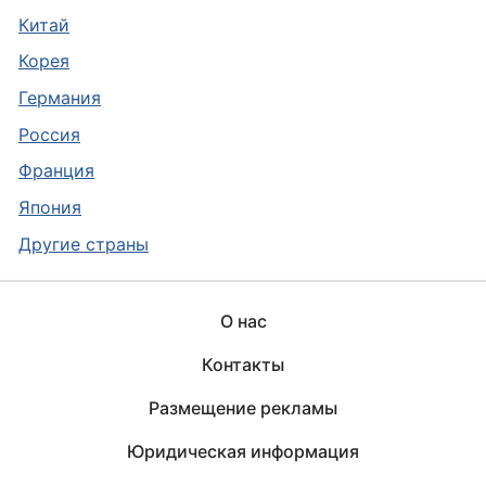
Китай
Корея
Германия
Россия
Франция
Япония
Другие страны
О нас
Контакты
Размещение рекламы
Юридическая информация