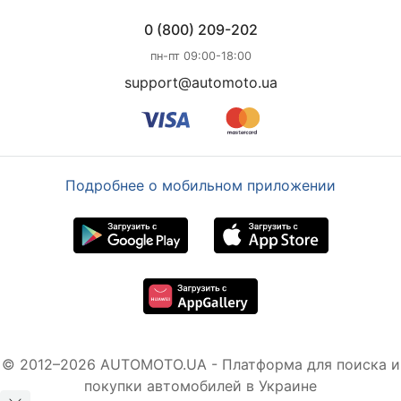
0 (800) 209-202
пн-пт 09:00-18:00
support@automoto.ua
Подробнее о мобильном приложении
© 2012–2026 AUTOMOTO.UA - Платформа для поиска и
покупки автомобилей в Украине