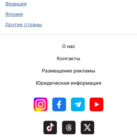
Франция
Япония
Другие страны
О нас
Контакты
Размещение рекламы
Юридическая информация