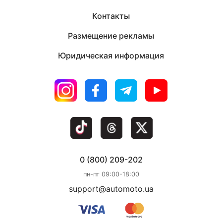
Контакты
Размещение рекламы
Юридическая информация
0 (800) 209-202
пн-пт 09:00-18:00
support@automoto.ua