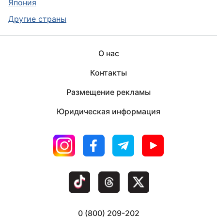
Япония
Другие страны
О нас
Контакты
Размещение рекламы
Юридическая информация
0 (800) 209-202