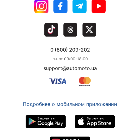
0 (800) 209-202
пн-пт 09:00-18:00
support@automoto.ua
Подробнее о мобильном приложении