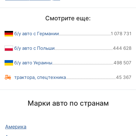
Смотрите еще:
б/у авто с Германии
1 078 731
б/у авто с Польши
444 628
б/у авто Украины
498 507
трактора, спецтехника
45 367
Марки авто по странам
Америка