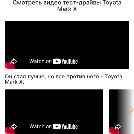
Смотреть видео тест-драйвы Toyota
Mark X
Он стал лучше, но все против него - Toyota
Mark X.