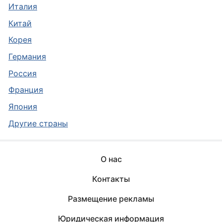
Италия
Китай
Корея
Германия
Россия
Франция
Япония
Другие страны
О нас
Контакты
Размещение рекламы
Юридическая информация