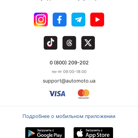
0 (800) 209-202
пн-пт 09:00-18:00
support@automoto.ua
Подробнее о мобильном приложении