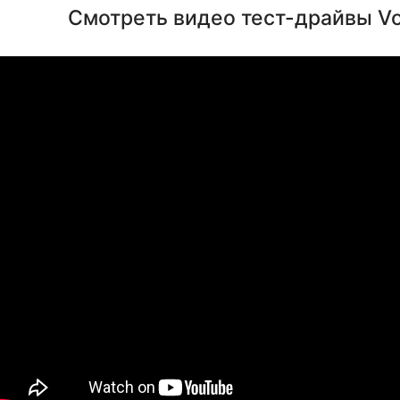
Смотреть видео тест-драйвы V