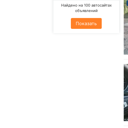
Найдено на 100 автосайтах
объявлений
Показать