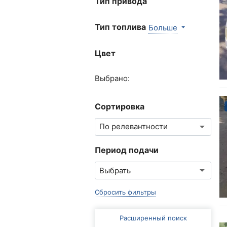
Тип привода
Тип топлива
Больше
Цвет
Выбрано:
Сортировка
Период подачи
Сбросить фильтры
Расширенный поиск