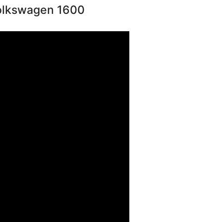
olkswagen 1600