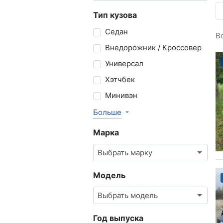
Тип кузова
Седан
В
Внедорожник / Кроссовер
Универсал
Хэтчбек
Минивэн
Больше
Марка
Выбрать марку
Модель
Выбрать модель
Год выпуска