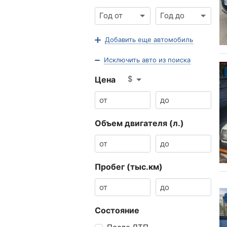
Год от
Год до
Добавить еще автомобиль
Исключить авто из поиска
$
Цена
Объем двигателя (л.)
Пробег (тыс.км)
Состояние