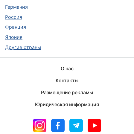
Германия
Россия
Франция
Япония
Другие страны
О нас
Контакты
Размещение рекламы
Юридическая информация