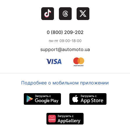
0 (800) 209-202
пн-пт 09:00-18:00
support@automoto.ua
Подробнее о мобильном приложении