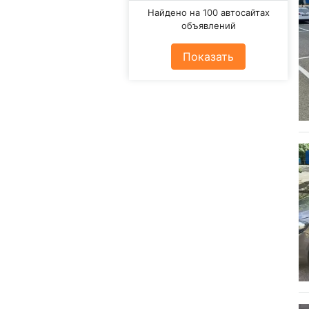
Найдено на 100 автосайтах
объявлений
Показать