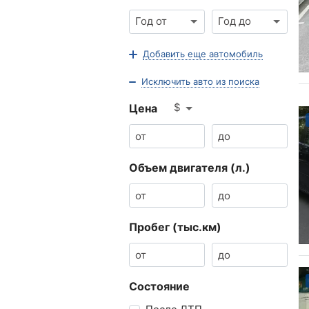
Год от
Год до
Добавить еще автомобиль
Исключить авто из поиска
$
Цена
Объем двигателя (л.)
Пробег (тыс.км)
Состояние