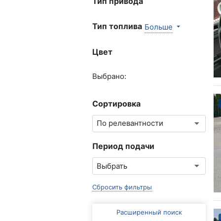
Тип привода
Тип топлива
Больше
Цвет
Выбрано:
Сортировка
Период подачи
Сбросить фильтры
Расширенный поиск