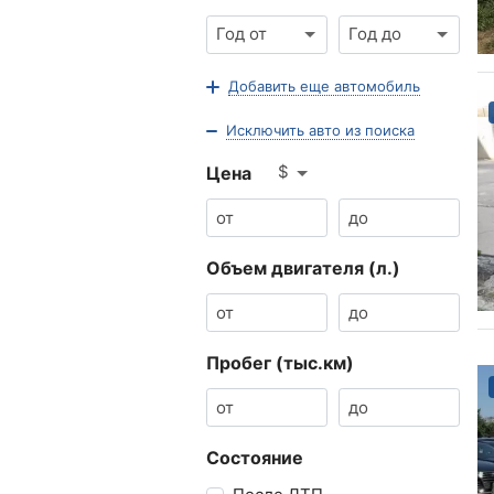
Год от
Год до
Добавить еще автомобиль
Исключить авто из поиска
$
Цена
Объем двигателя (л.)
Пробег (тыс.км)
Состояние