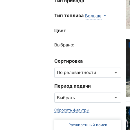
Тип привода
Тип топлива
Больше
Цвет
Выбрано:
Сортировка
Период подачи
Сбросить фильтры
Расширенный поиск