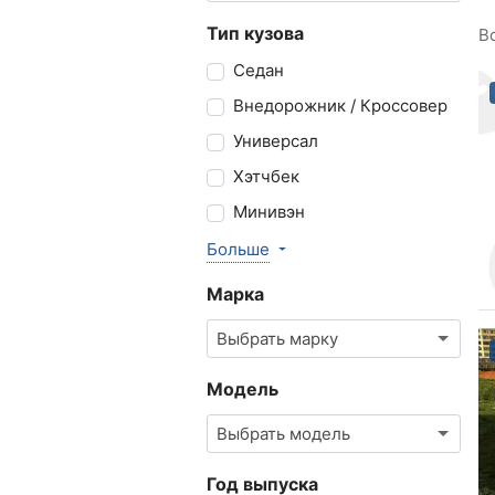
Тип кузова
В
Седан
Внедорожник / Кроссовер
Универсал
Хэтчбек
Минивэн
Больше
Марка
Выбрать марку
Модель
Выбрать модель
Год выпуска