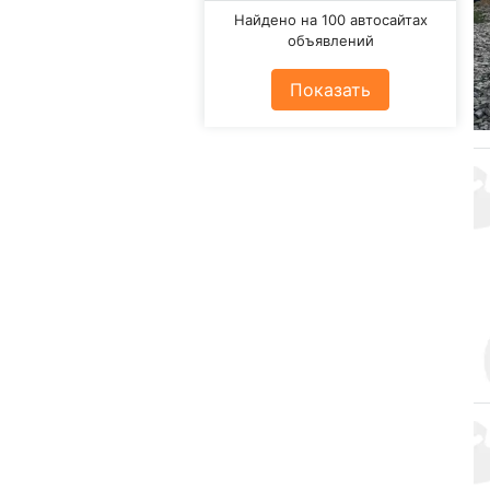
Найдено на 100 автосайтах
объявлений
Показать