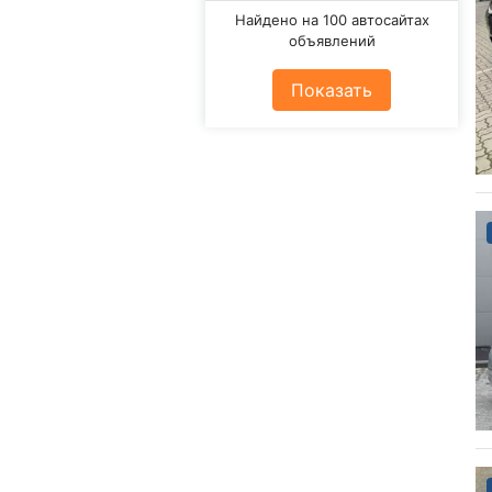
Найдено на 100 автосайтах
объявлений
Показать