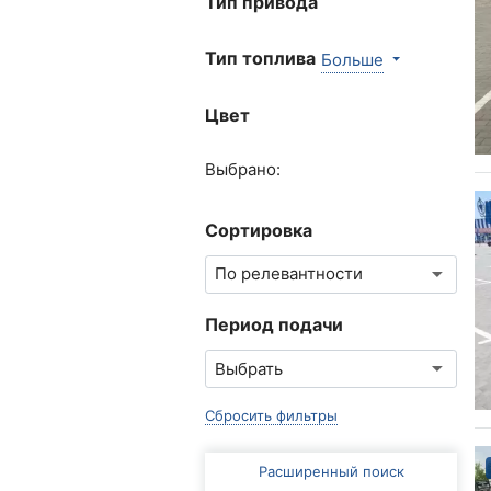
Тип привода
Тип топлива
Больше
Цвет
Выбрано:
Сортировка
Период подачи
Сбросить фильтры
Расширенный поиск