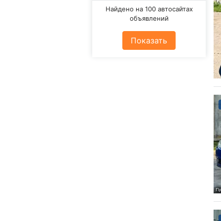
Найдено на 100 автосайтах
объявлений
Показать