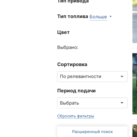
Тип привода
Тип топлива
Больше
Цвет
Выбрано:
Сортировка
Период подачи
Сбросить фильтры
Расширенный поиск