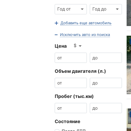
Год от
Год до
Добавить еще автомобиль
Исключить авто из поиска
$
Цена
Объем двигателя (л.)
Пробег (тыс.км)
Состояние