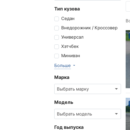
Тип кузова
Седан
В
Внедорожник / Кроссовер
Универсал
Хэтчбек
Минивэн
Больше
Марка
Выбрать марку
Модель
Выбрать модель
Год выпуска