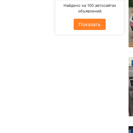
Найдено на 100 автосайтах
объявлений
Показать