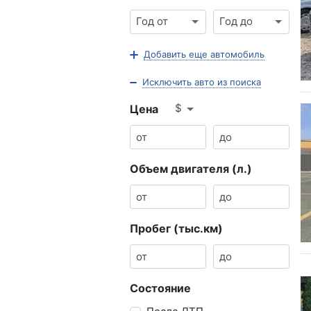
Год от
Год до
Добавить еще автомобиль
Исключить авто из поиска
$
Цена
Объем двигателя (л.)
Пробег (тыс.км)
Состояние