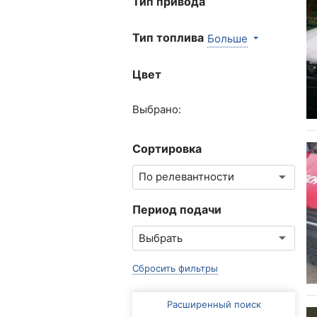
Тип привода
Тип топлива
Больше
Цвет
Выбрано:
Сортировка
Период подачи
Сбросить фильтры
Расширенный поиск