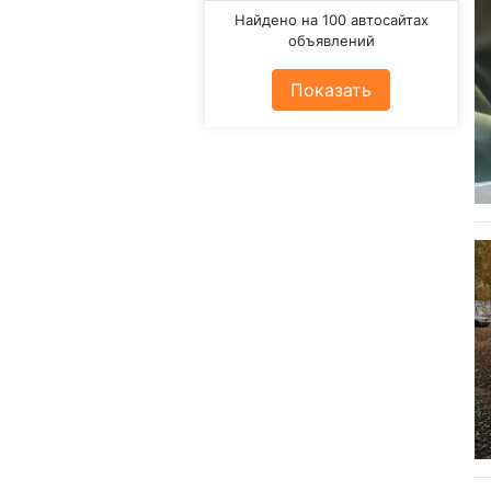
Найдено на 100 автосайтах
объявлений
Показать