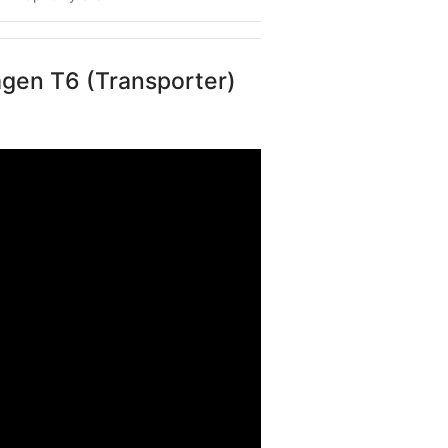
en T6 (Transporter)