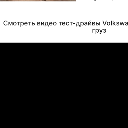
Смотреть видео тест-драйвы Volkswag
груз