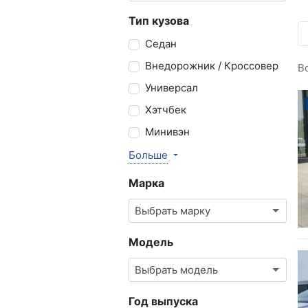
Тип кузова
Седан
Внедорожник / Кроссовер
В
Универсал
Хэтчбек
Минивэн
Больше
Марка
Выбрать марку
Модель
Выбрать модель
Год выпуска