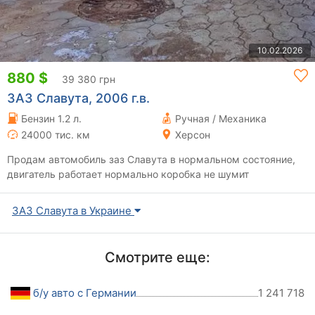
10.02.2026
880 $
39 380 грн
ЗАЗ Славута, 2006 г.в.
Бензин 1.2 л.
Ручная / Механика
24000 тис. км
Херсон
Продам автомобиль заз Славута в нормальном состояние,
двигатель работает нормально коробка не шумит
ЗАЗ Славута в Украине
Смотрите еще:
б/у авто с Германии
1 241 718