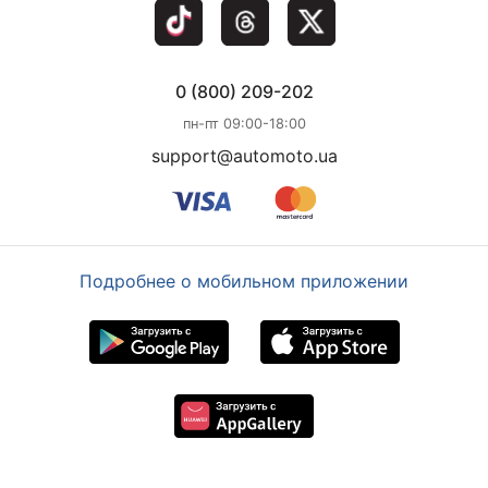
0 (800) 209-202
пн-пт 09:00-18:00
support@automoto.ua
Подробнее о мобильном приложении