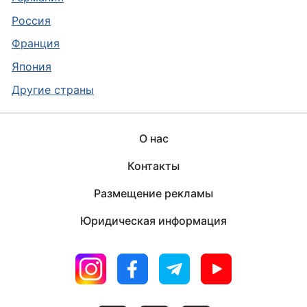
Россия
Франция
Япония
Другие страны
О нас
Контакты
Размещение рекламы
Юридическая информация