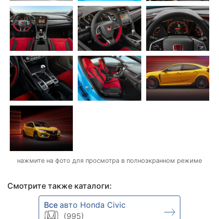
нажмите на фото для просмотра в полноэкранном режиме
Смотрите также каталоги:
Все
авто Honda Civic
(995)