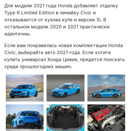
Для модели 2021 года Honda добавляет отделку
Type R Limited Edition в линейку Civic и
отказывается от кузова купе и версии Si. В
остальном модели 2020 и 2021 практически
идентичны.
Если вам понравилась новая комплектация Honda
Civic, выбирайте авто 2021 года. Если хотите
купить универсал Хонда Цивик, придется поискать
среди прошлогодних машин.