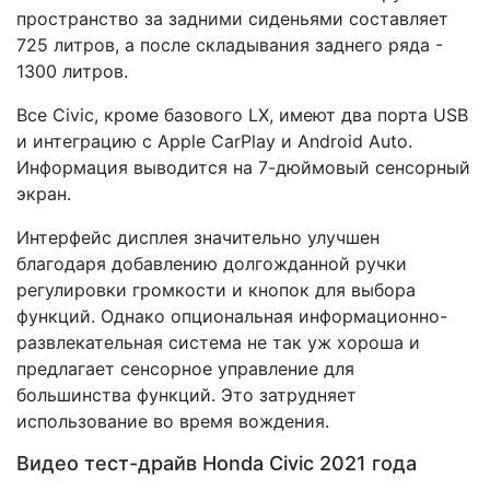
пространство за задними сиденьями составляет
725 литров, а после складывания заднего ряда -
1300 литров.
Все Civic, кроме базового LX, имеют два порта USB
и интеграцию с Apple CarPlay и Android Auto.
Информация выводится на 7-дюймовый сенсорный
экран.
Интерфейс дисплея значительно улучшен
благодаря добавлению долгожданной ручки
регулировки громкости и кнопок для выбора
функций. Однако опциональная информационно-
развлекательная система не так уж хороша и
предлагает сенсорное управление для
большинства функций. Это затрудняет
использование во время вождения.
Видео тест-драйв Honda Civic 2021 года