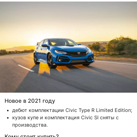
Новое в 2021 году
дебют комплектации Civic Type R Limited Edition;
кузов купе и комплектация Civic SI сняты с
производства.
Кому стоит купить?