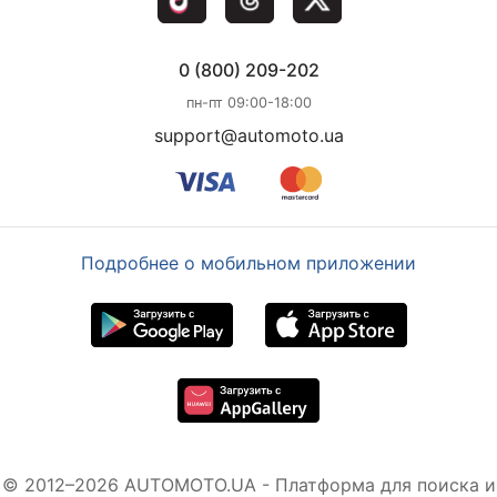
0 (800) 209-202
пн-пт 09:00-18:00
support@automoto.ua
Подробнее о мобильном приложении
© 2012–2026 AUTOMOTO.UA - Платформа для поиска и