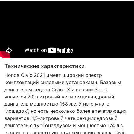
Технические характеристики
Honda Civic 2021 имеет широкий спектр
комплектаций силовыми установками. Базовым
двигателем седана Civic LX и версии Sport
является 2,0-литровый четырехцилиндровый
двигатель мощностью 158 л.с. У него много
“лошадок”, но есть несколько более впечатляющих
вариантов. 1,5-литровый четырехцилиндровый
двигатель с турбонаддувом и мощностью 174 л.с.
входит в стандартную комплектацию седана Civic