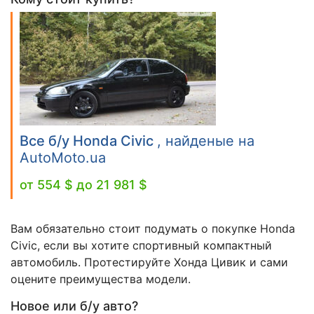
Все б/у Honda Civic
, найденые на
AutoMoto.ua
от 554 $ до 21 981 $
Вам обязательно стоит подумать о покупке Honda
Civic, если вы хотите спортивный компактный
автомобиль. Протестируйте Хонда Цивик и сами
оцените преимущества модели.
Новое или б/у авто?