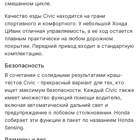
смешанном цикле.
Качество езды Civic находится на грани
спортивного и комфортного. У небольшой Хонда
ЦИвик отличная управляемость, а ее ход остается
плавным практически на любом дорожном
покрытии. Передний привод входит в стандартную
комплектацию.
Безопасность
В сочетании с солидными результатами краш-
тестов Civic - прекрасный вариант для тех, кто
ищет максимум безопасности. Каждый Civic также
имеет множество функций помощи водителю,
включая автоматический дальний свет и
предупреждение о лобовом столкновении. Honda
собирает эти функции в пакет по названием Honda
Sensing.
Размеры и вес