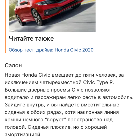
Читайте также
Обзор тест-драйва: Honda Civic 2020
Салон
Новая Honda Civic вмещает до пяти человек, за
исключением четырехместной Civic Type R.
Большие дверные проемы Civic позволяют
водителю и пассажирам легко сесть в автомобиль.
Зайдите внутрь, и вы найдете вместительные
сиденья в обоих рядах, хотя наклонная линия
крыши немного “ворует” пространство над
головой. Сиденья плоские, но с хорошей
амортизацией.