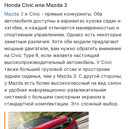
Honda Civic или Mazda 3
Mazda 3
и Civic - прямые конкуренты. Оба
автомобиля доступны в вариантах кузова седан и
хэтчбек, и каждый отличается маневренностью и
спортивным управлением. Однако есть некоторые
заметные различия. Хотя обе модели предлагают
мощные двигатели, вам нужно обратить внимание
на Civic Type R, если желаете настоящий
высокопроизводительный автомобиль. У Civic
также больший грузовой отсек и просторнее
задние сиденья, чем у Mazda 3. С другой стороны,
у Mazda есть более высококлассный на вид салон
и удобная информационно-развлекательная
системой с большим сенсорным экраном в
стандартной комплектации. Это сложный выбор.