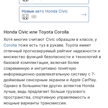
Новые
авто Honda Civic
(6)
Honda Civic или Toyota Corolla
Хотя многие считают Civic образцом в классе, у
Corolla
тоже есть туз в рукаве. Toyota имеет
отличный прогнозируемый рейтинг надежности и
множество функций безопасности и технологий в
базовой комплектации, включая более
современную и интуитивно понятную
информационно-развлекательную систему с 7-
дюймовым сенсорным экраном и Apple CarPlay.
Однако в большинстве других аспектов Honda
лучше, ведь предлагает больше грузового
пространства, спортивную управляемость и
мощные варианты трансмиссии.