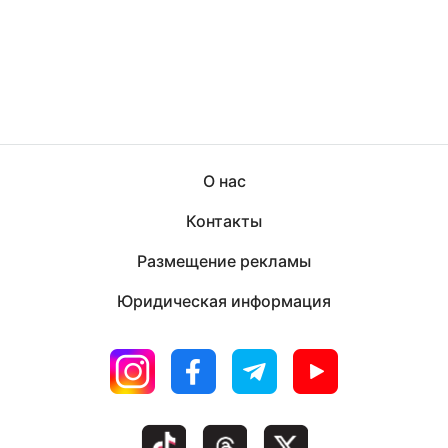
О нас
Контакты
Размещение рекламы
Юридическая информация