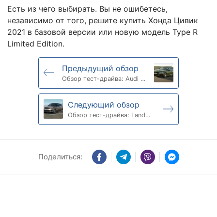
Есть из чего выбирать. Вы не ошибетесь,
независимо от того, решите купить Хонда Цивик
2021 в базовой версии или новую модель Type R
Limited Edition.
Предыдущий обзор
Обзор тест-драйва: Audi A5
2021
Следующий обзор
Обзор тест-драйва: Land
Rover Range Rover Sport
2021
Поделиться: