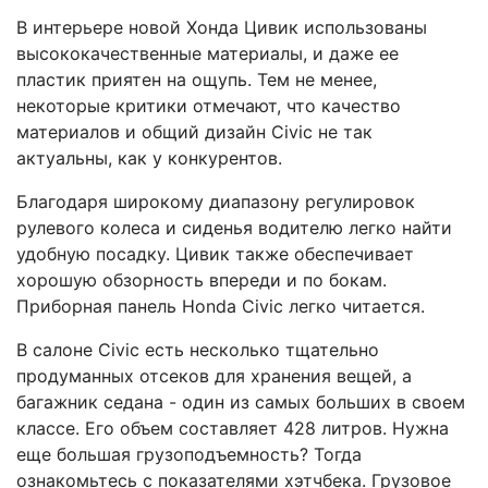
В интерьере новой Хонда Цивик использованы
высококачественные материалы, и даже ее
пластик приятен на ощупь. Тем не менее,
некоторые критики отмечают, что качество
материалов и общий дизайн Civic не так
актуальны, как у конкурентов.
Благодаря широкому диапазону регулировок
рулевого колеса и сиденья водителю легко найти
удобную посадку. Цивик также обеспечивает
хорошую обзорность впереди и по бокам.
Приборная панель Honda Civic легко читается.
В салоне Civic есть несколько тщательно
продуманных отсеков для хранения вещей, а
багажник седана - один из самых больших в своем
классе. Его объем составляет 428 литров. Нужна
еще большая грузоподъемность? Тогда
ознакомьтесь с показателями хэтчбека. Грузовое