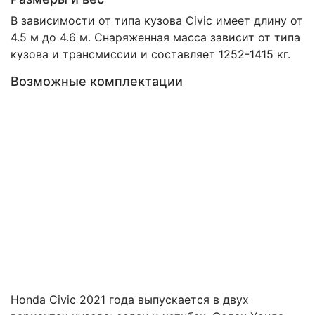
В зависимости от типа кузова Civic имеет длину от
4.5 м до 4.6 м. Снаряженная масса зависит от типа
кузова и трансмиссии и составляет 1252-1415 кг.
Возможные комплектации
Honda Civic 2021 года выпускается в двух