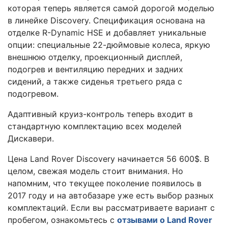
которая теперь является самой дорогой моделью
в линейке Discovery. Спецификация основана на
отделке R-Dynamic HSE и добавляет уникальные
опции: специальные 22-дюймовые колеса, яркую
внешнюю отделку, проекционный дисплей,
подогрев и вентиляцию передних и задних
сидений, а также сиденья третьего ряда с
подогревом.
Адаптивный круиз-контроль теперь входит в
стандартную комплектацию всех моделей
Дискавери.
Цена Land Rover Discovery начинается 56 600$. В
целом, свежая модель стоит внимания. Но
напомним, что текущее поколение появилось в
2017 году и на автобазаре уже есть выбор разных
комплектаций. Если вы рассматриваете вариант с
пробегом, ознакомьтесь с
отзывами о Land Rover