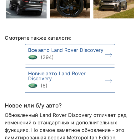
Смотрите также каталоги:
Все
авто Land Rover Discovery
(294)
Новые
авто Land Rover
Discovery
(6)
Новое или б/у авто?
Обновленный Land Rover Discovery отличает ряд
изменений в стандартных и дополнительных
функциях. Но самое заметное обновление - это
лимитированная версия Metropolitan Edition,