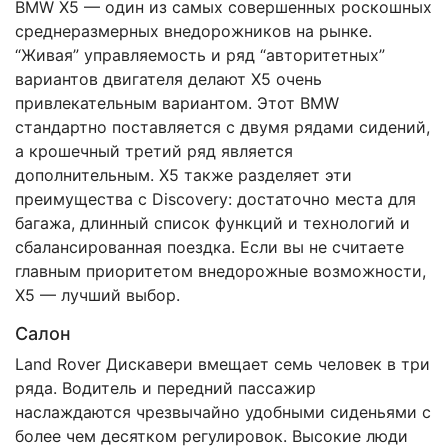
BMW X5 — один из самых совершенных роскошных
среднеразмерных внедорожников на рынке.
“Живая” управляемость и ряд “авторитетных”
вариантов двигателя делают X5 очень
привлекательным вариантом. Этот BMW
стандартно поставляется с двумя рядами сидений,
а крошечный третий ряд является
дополнительным. X5 также разделяет эти
преимущества с Discovery: достаточно места для
багажа, длинный список функций и технологий и
сбалансированная поездка. Если вы не считаете
главным приоритетом внедорожные возможности,
X5 — лучший выбор.
Салон
Land Rover Дискавери вмещает семь человек в три
ряда. Водитель и передний пассажир
наслаждаются чрезвычайно удобными сиденьями с
более чем десятком регулировок. Высокие люди