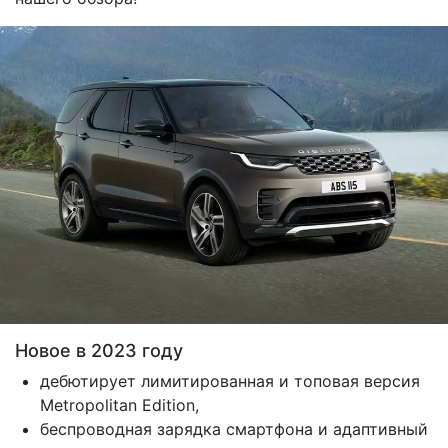
Новое в 2023 году
дебютирует лимитированная и топовая версия
Metropolitan Edition,
беспроводная зарядка смартфона и адаптивный