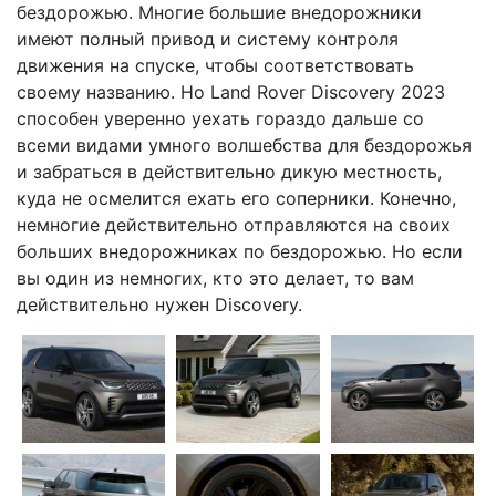
бездорожью. Многие большие внедорожники
имеют полный привод и систему контроля
движения на спуске, чтобы соответствовать
своему названию. Но Land Rover Discovery 2023
способен уверенно уехать гораздо дальше со
всеми видами умного волшебства для бездорожья
и забраться в действительно дикую местность,
куда не осмелится ехать его соперники. Конечно,
немногие действительно отправляются на своих
больших внедорожниках по бездорожью. Но если
вы один из немногих, кто это делает, то вам
действительно нужен Discovery.