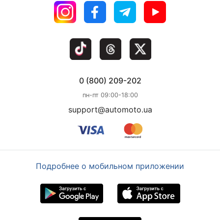
0 (800) 209-202
пн-пт 09:00-18:00
support@automoto.ua
Подробнее о мобильном приложении