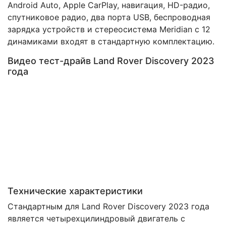
Android Auto, Apple CarPlay, навигация, HD-радио,
спутниковое радио, два порта USB, беспроводная
зарядка устройств и стереосистема Meridian с 12
динамиками входят в стандартную комплектацию.
Видео тест-драйв Land Rover Discovery 2023
года
Технические характеристики
Стандартным для Land Rover Discovery 2023 года
является четырехцилиндровый двигатель с