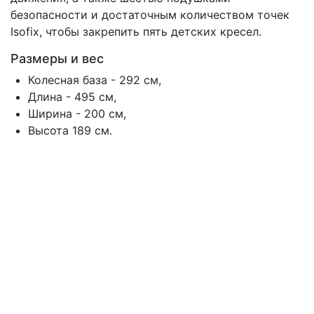
безопасности и достаточным количеством точек
Isofix, чтобы закрепить пять детских кресел.
Размеры и вес
Колесная база - 292 см,
Длина - 495 см,
Ширина - 200 см,
Высота 189 см.