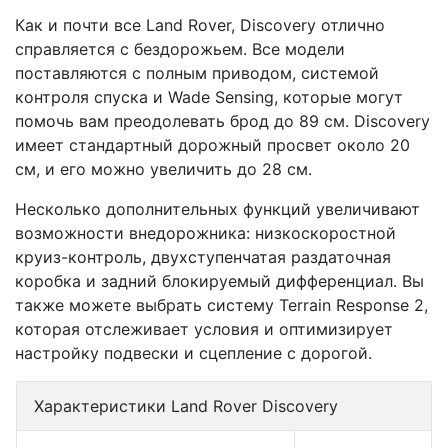
Как и почти все Land Rover, Discovery отлично
справляется с бездорожьем. Все модели
поставляются с полным приводом, системой
контроля спуска и Wade Sensing, которые могут
помочь вам преодолевать брод до 89 см. Discovery
имеет стандартный дорожный просвет около 20
см, и его можно увеличить до 28 см.
Несколько дополнительных функций увеличивают
возможности внедорожника: низкоскоростной
круиз-контроль, двухступенчатая раздаточная
коробка и задний блокируемый дифференциал. Вы
также можете выбрать систему Terrain Response 2,
которая отслеживает условия и оптимизирует
настройку подвески и сцепление с дорогой.
Характеристики Land Rover Discovery