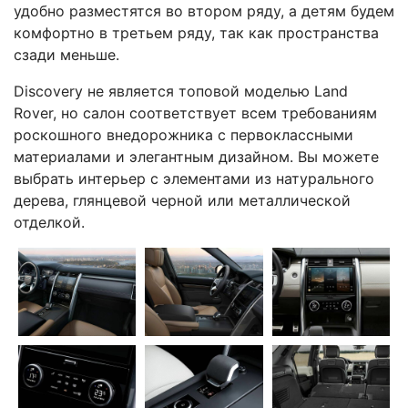
удобно разместятся во втором ряду, а детям будем
комфортно в третьем ряду, так как пространства
сзади меньше.
Discovery не является топовой моделью Land
Rover, но салон соответствует всем требованиям
роскошного внедорожника с первоклассными
материалами и элегантным дизайном. Вы можете
выбрать интерьер с элементами из натурального
дерева, глянцевой черной или металлической
отделкой.