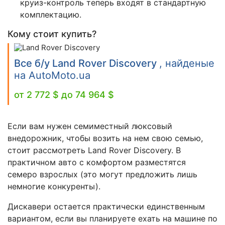
круиз-контроль теперь входят в стандартную
комплектацию.
Кому стоит купить?
Все б/у Land Rover Discovery
, найденые
на AutoMoto.ua
от 2 772 $ до 74 964 $
Если вам нужен семиместный люксовый
внедорожник, чтобы возить на нем свою семью,
стоит рассмотреть Land Rover Discovery. В
практичном авто с комфортом разместятся
семеро взрослых (это могут предложить лишь
немногие конкуренты).
Дискавери остается практически единственным
вариантом, если вы планируете ехать на машине по