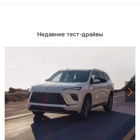
Недавние тест-драйвы