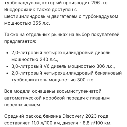
турбонаддувом, который производит 296 л.с.
Внедорожник также доступен с
шестицилиндровым двигателем с турбонаддувом
мощностью 355 л.с.
Также на отдельных рынках на выбор покупателей
предлагается:
2,0-литровый четырехцилиндровый дизель
мощностью 240 л.с.,
3,0-литровый V6 дизель мощностью 306 л.с.,
2,0-литровый четырехцилиндровый бензиновый
турбодвигатель мощностью 300 л.с.
Все модели оснащены восьмиступенчатой ​​
автоматической коробкой передач с плавным
переключением.
Средний расход бензина Discovery 2023 года
составляет 11,0 л/100 км, дизеля - 8,8 л/100 км.