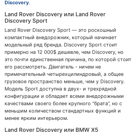
Discovery
.
Land Rover Discovery или Land Rover
Discovery Sport
Land Rover Discovery Sport — это роскошный
компактный внедорожник, который начинает
модельный ряд бренда. Discovery Sport стоит
примерно на 12 000$ дешевле, чем Discovery, но
это почти единственная причина, по которой стоит
его рассмотреть. Двигатель - ничем не
примечательный четырехцилиндровый, а общее
грузовое пространство меньше, чем у Discovery.
Модель Sport доступна в двух- и трехрядной
конфигурации и обладает всеми внедорожными
качествами своего более крупного “брата”, но с
меньшим количеством стандартных функций и
менее ярким интерьером.
Land Rover Discovery или BMW X5