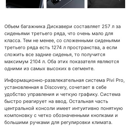
Объем багажника Дискавери составляет 257 л за
сиденьями третьего ряда, что очень мало для
класса. Тем не менее, со сложенными сиденьями
третьего ряда есть 1274 л пространства, а если
сложить все задние сиденья, то получится
максимум 2104 л. Оба этих показателя являются
одними из самых высоких в сегменте.
Информационно-развлекательная система Pivi Pro,
установленная в Discovery, сочетает в себе
удобство управления и четкую графику. Система
быстро реагирует на ввод. Остальная часть
центральной консоли имеет интуитивно понятную
компоновку с четко обозначенными кнопками и
большими ручками для регулировки климата.