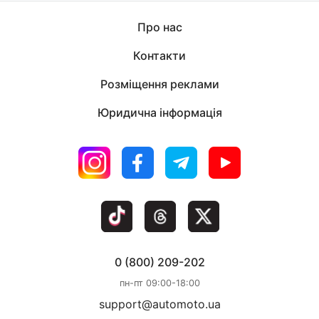
Про нас
Контакти
Розміщення реклами
Юридична інформація
0 (800) 209-202
пн-пт 09:00-18:00
support@automoto.ua