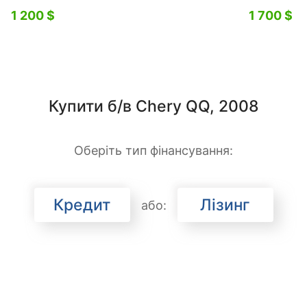
1 200 $
1 700 $
Купити б/в Chery QQ, 2008
Оберіть тип фінансування:
Кредит
Лізинг
або: