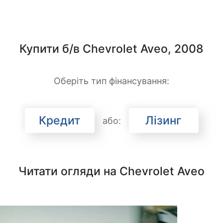
Купити б/в Chevrolet Aveo, 2008
Оберіть тип фінансування:
Кредит
Лізинг
або:
Читати огляди на Chevrolet Aveo