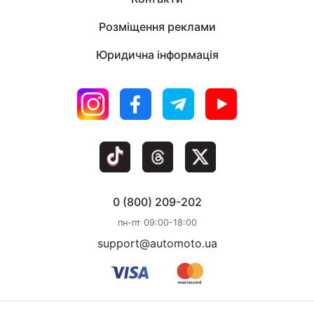
Розміщення реклами
Юридична інформація
0 (800) 209-202
пн-пт 09:00-18:00
support@automoto.ua