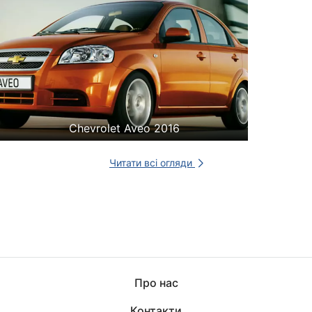
Chevrolet Aveo 2016
Читати всі огляди
Про нас
Контакти