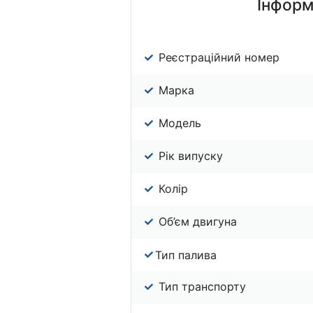
Інформ
Реєстраційний номер
Марка
Модель
Рік випуску
Колір
Об’єм двигуна
Тип палива
Тип транспорту