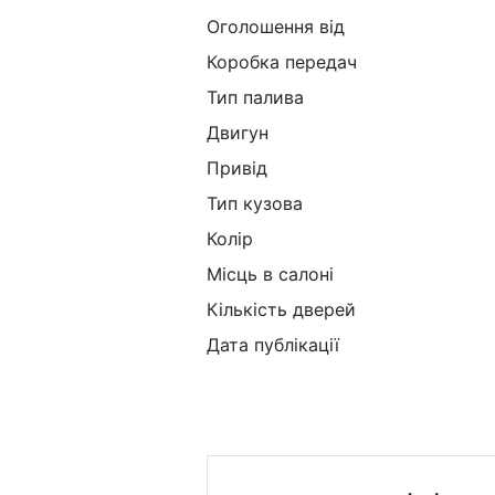
Оголошення від
Коробка передач
Тип палива
Двигун
Привід
Тип кузова
Колір
Місць в салоні
Кількість дверей
Дата публікації