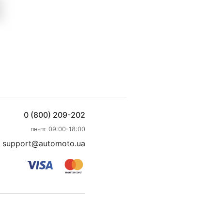
0 (800) 209-202
пн-пт 09:00-18:00
support@automoto.ua