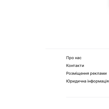
Про нас
Контакти
Розміщення реклами
Юридична інформація