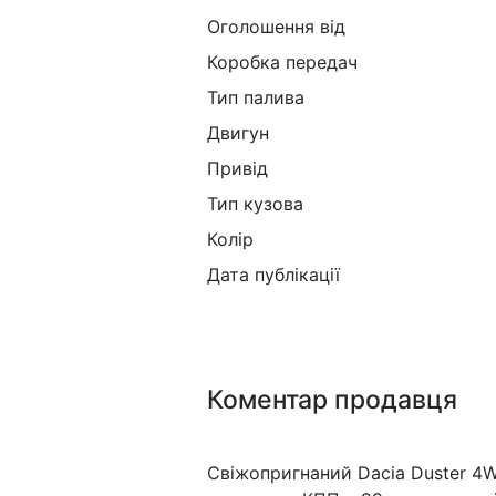
Оголошення від
Коробка передач
Тип палива
Двигун
Привід
Тип кузова
Колір
Дата публікації
Коментар продавця
Свіжопригнаний Dacia Duster 4WD