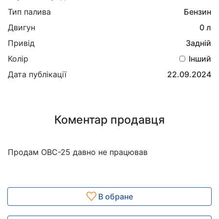
Тип палива
Бензин
Двигун
0 л
Привід
Задній
Колір
Інший
Дата публікації
22.09.2024
Коментар продавця
Продам ОВС-25 давно не працював
В обране