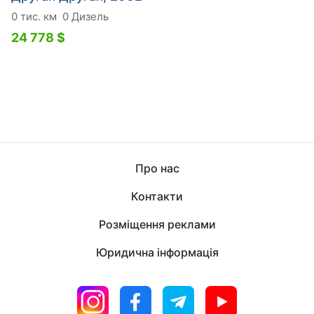
0 тис. км
0 Дизель
24 778 $
Про нас
Контакти
Розміщення реклами
Юридична інформація