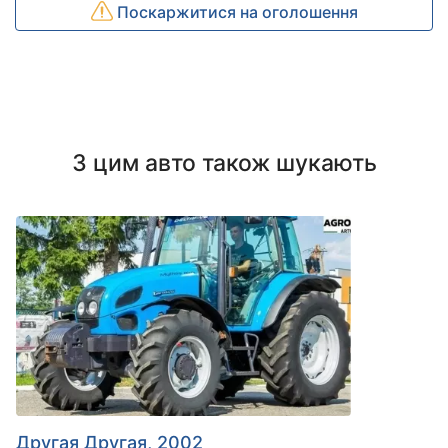
Поскаржитися на оголошення
З цим авто також шукають
Другая Другая, 2002