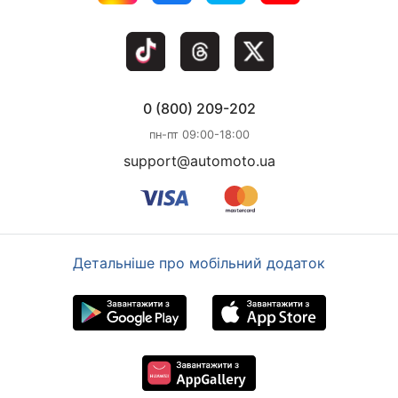
0 (800) 209-202
пн-пт 09:00-18:00
support@automoto.ua
Детальніше про мобільний додаток