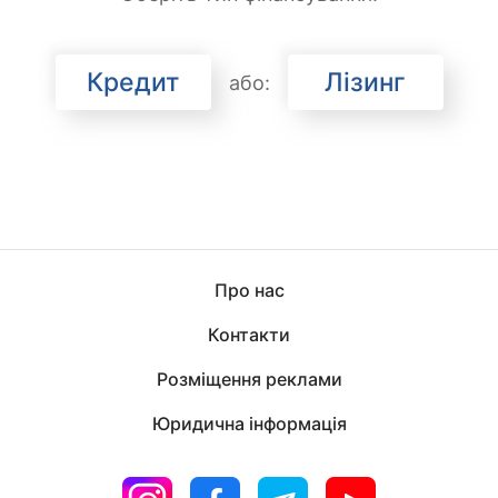
Кредит
Лізинг
або:
Про нас
Контакти
Розміщення реклами
Юридична інформація