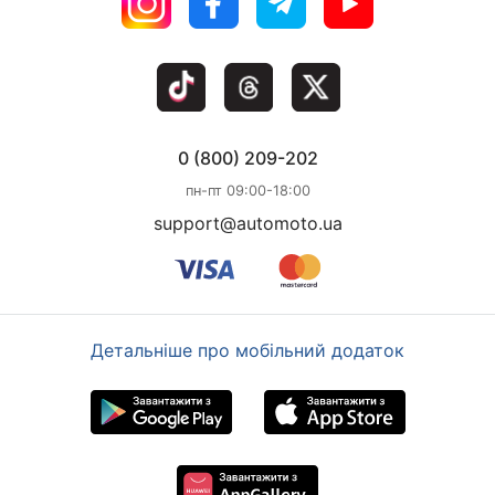
0 (800) 209-202
пн-пт 09:00-18:00
support@automoto.ua
Детальніше про мобільний додаток