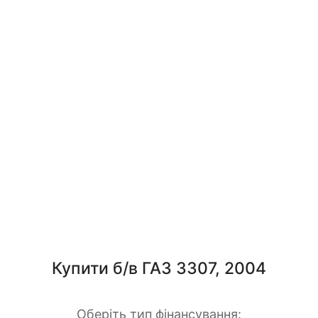
Купити б/в ГАЗ 3307, 2004
Оберіть тип фінансування: