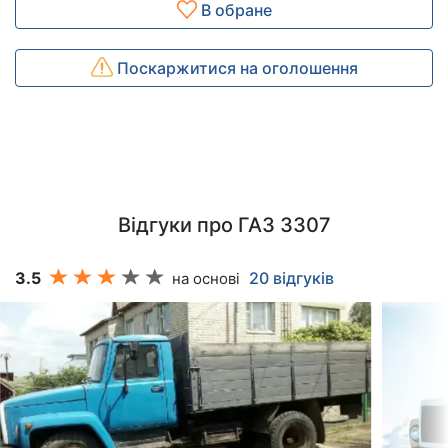
В обране
Поскаржитися на оголошення
Відгуки про ГАЗ 3307
3.5
20 відгуків
на основі