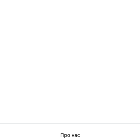
Про нас