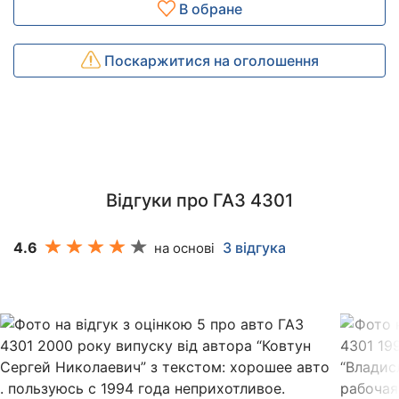
В обране
Поскаржитися на оголошення
Відгуки про ГАЗ 4301
4.6
3 відгука
на основі