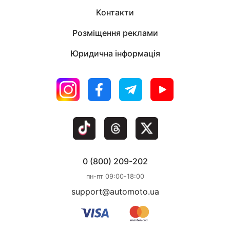
Контакти
Розміщення реклами
Юридична інформація
0 (800) 209-202
пн-пт 09:00-18:00
support@automoto.ua