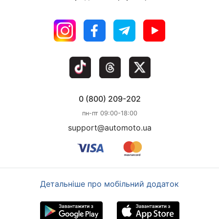
0 (800) 209-202
пн-пт 09:00-18:00
support@automoto.ua
Детальніше про мобільний додаток