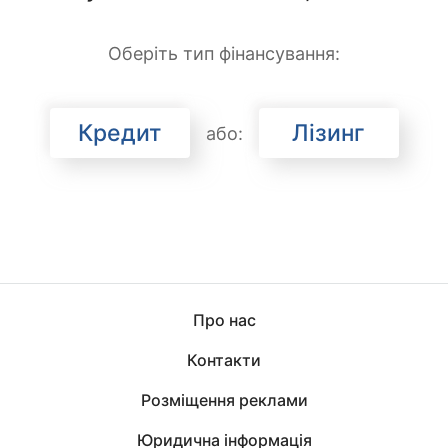
Оберіть тип фінансування:
Кредит
Лізинг
або:
Про нас
Контакти
Розміщення реклами
Юридична інформація