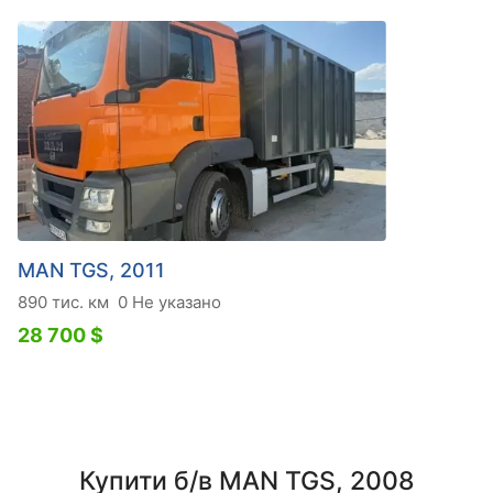
MAN TGS, 2011
890 тис. км
0 Не указано
28 700 $
Купити б/в MAN TGS, 2008