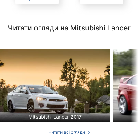
Читати огляди на Mitsubishi Lancer
Mitsubishi Lancer 2017
Читати всі огляди