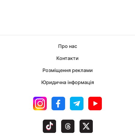
Про нас
Контакти
Розміщення реклами
Юридична інформація