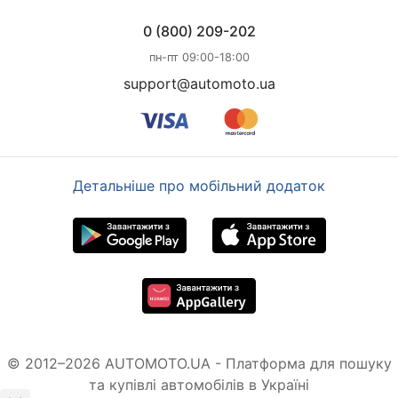
0 (800) 209-202
пн-пт 09:00-18:00
support@automoto.ua
Детальніше про мобільний додаток
© 2012–2026 AUTOMOTO.UA - Платформа для пошуку
та купівлі автомобілів в Україні