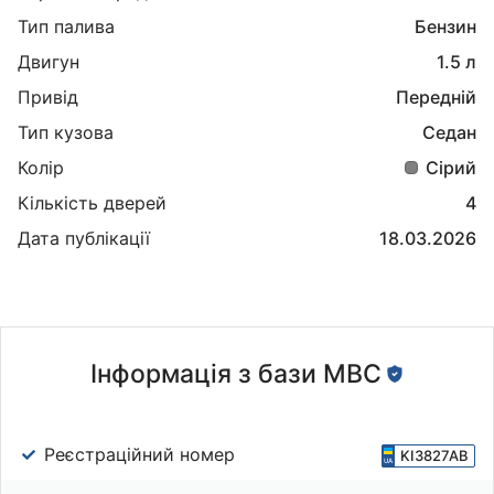
Тип палива
Бензин
Двигун
1.5 л
Привід
Передній
Тип кузова
Седан
Колір
Сірий
Кількість дверей
4
Дата публікації
18.03.2026
Інформація з бази МВС
Реєстраційний номер
KI3827AB