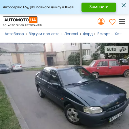
×
Замовити
Автосервіс EV/ДВЗ повного циклу в Києві
ВСІ АВТО ЗІ 100 АВТОСАЙТІВ
Автобазар
Відгуки про авто
Легкові
Форд
Ескорт
Хетчбе