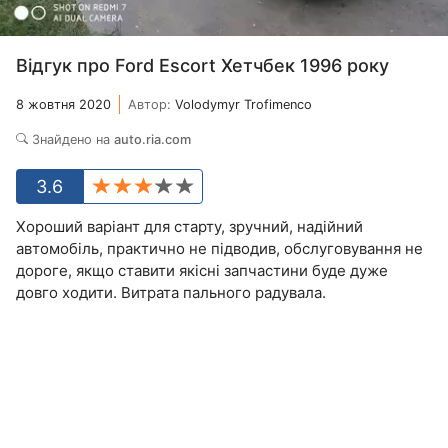
Відгук про Ford Escort Хетчбек 1996 року
8 жовтня 2020
Автор:
Volodymyr Trofimenco
Знайдено на
auto.ria.com
3.6
Хороший варіант для старту, зручний, надійний
автомобіль, практично не підводив, обслуговування не
дороге, якщо ставити якісні запчастини буде дуже
довго ходити. Витрата пального радувала.