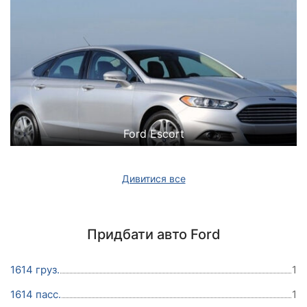
Ford Escort
Дивитися все
Придбати авто Ford
1614 груз.
1
1614 пасс.
1