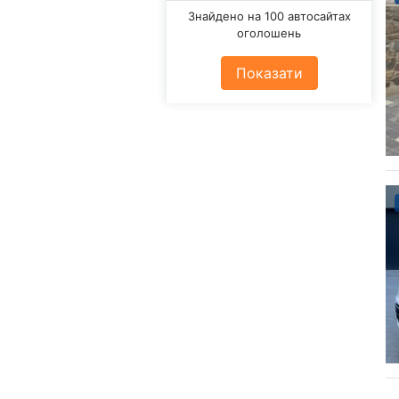
Знайдено на 100 автосайтах
оголошень
Показати