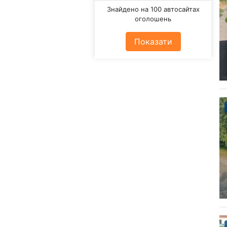
Знайдено на 100 автосайтах
оголошень
Показати