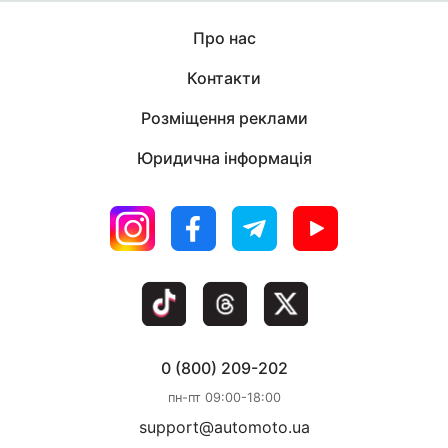
Про нас
Контакти
Розміщення реклами
Юридична інформація
0 (800) 209-202
пн-пт 09:00-18:00
support@automoto.ua