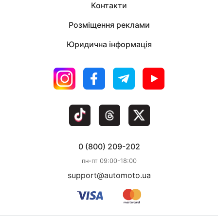
Контакти
Розміщення реклами
Юридична інформація
0 (800) 209-202
пн-пт 09:00-18:00
support@automoto.ua