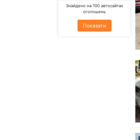
Знайдено на 100 автосайтах
оголошень
Показати