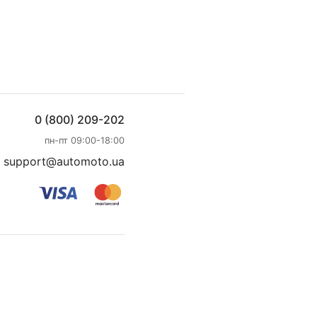
0 (800) 209-202
пн-пт 09:00-18:00
support@automoto.ua