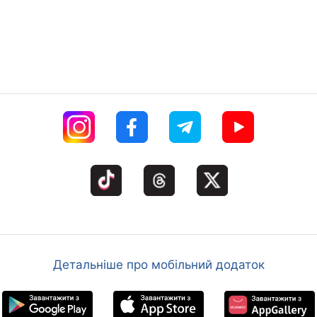
Детальніше про мобільний додаток