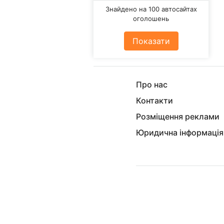
Знайдено на 100 автосайтах
оголошень
Показати
Про нас
Контакти
Розміщення реклами
Юридична інформація