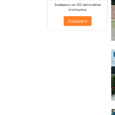
Знайдено на 100 автосайтах
оголошень
Показати