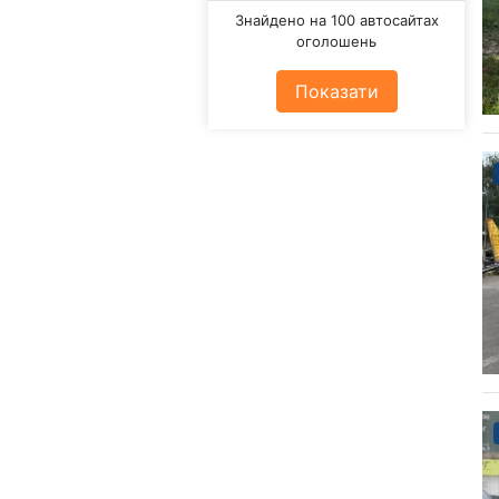
Знайдено на 100 автосайтах
оголошень
Показати