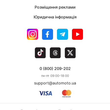
Розміщення реклами
Юридична інформація
0 (800) 209-202
пн-пт 09:00-18:00
support@automoto.ua