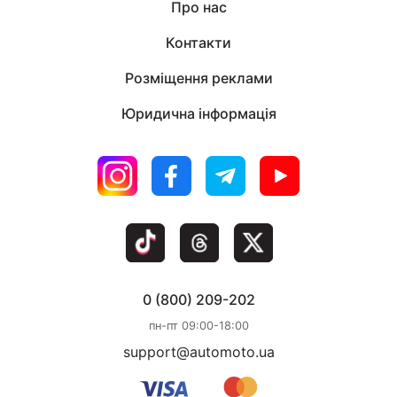
Про нас
Контакти
Розміщення реклами
Юридична інформація
0 (800) 209-202
пн-пт 09:00-18:00
support@automoto.ua