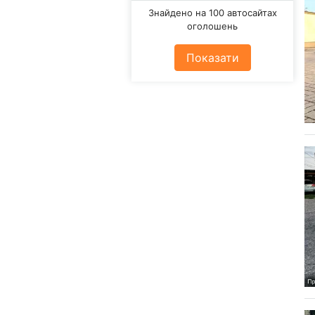
Знайдено на 100 автосайтах
оголошень
Показати