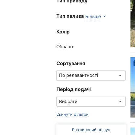
Тип приводу
Тип палива
Більше
Колір
Обрано:
Сортування
Період подачі
Скинути фільтри
Розширений пошук