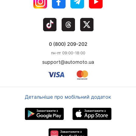
0 (800) 209-202
пн-пт 09:00-18:00
support@automoto.ua
Детальніше про мобільний додаток