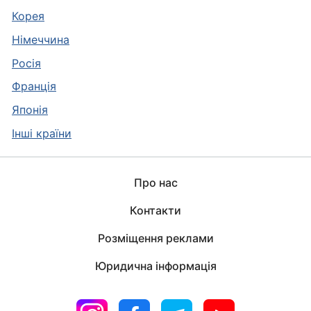
Корея
Німеччина
Росія
Франція
Японія
Інші країни
Про нас
Контакти
Розміщення реклами
Юридична інформація