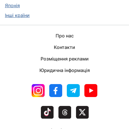
Японія
Інші країни
Про нас
Контакти
Розміщення реклами
Юридична інформація